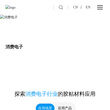
CN
EN
消费电子
探索
消费电子行业
的胶粘材料应用
应用场景
应用产品