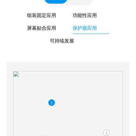
组装固定应用
功能性应用
屏幕贴合应用
保护膜应用
可持续发展
1
2