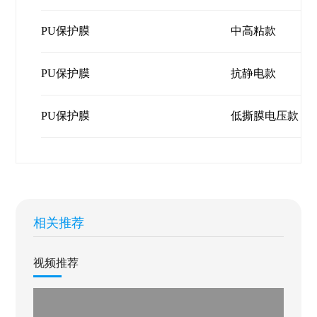
PU保护膜
中高粘款
PU保护膜
抗静电款
PU保护膜
低撕膜电压款
相关推荐
视频推荐